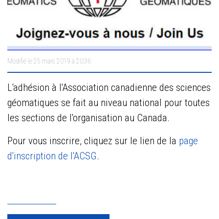
Modifié le 25 mars 2019 à 20:36
L'adhésion à l'Association canadienne des sciences
géomatiques se fait au niveau national pour toutes
les sections de l'organisation au Canada.
Pour vous inscrire, cliquez sur le lien de la
page
d'inscription de l'ACSG
.