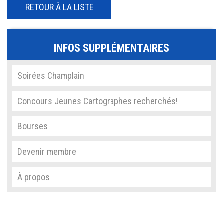
RETOUR À LA LISTE
INFOS SUPPLÉMENTAIRES
Soirées Champlain
Concours Jeunes Cartographes recherchés!
Bourses
Devenir membre
À propos