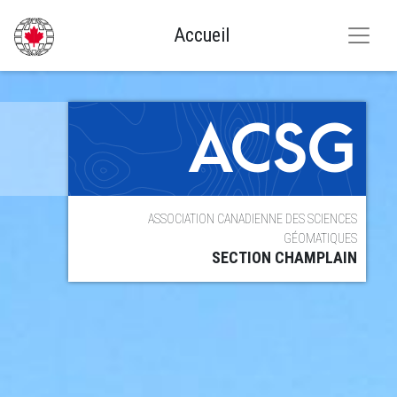
Accueil
NOUVELLES
ACSG
L'ASSOCIATION
ÉVÉNEMENTS
ASSOCIATION CANADIENNE DES SCIENCES
GÉOREPERTOIRE
GÉOMATIQUES
SECTION CHAMPLAIN
CONNEXION